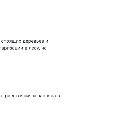
 стоящих деревьев и
аризации в лесу, на
, расстояния и наклона в