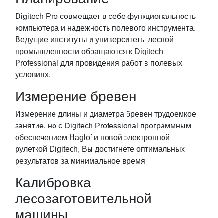
Digitech Pro совмещает в себе функциональность
компьютера и надежность полевого инструмента.
Ведущие институты и университеты лесной
промышленности обращаются к Digitech
Professional для провидения работ в полевых
условиях.
Измерение бревен
Измерение длины и диаметра бревен трудоемкое
занятие, но с Digitech Professional программным
обеспечением Haglof и новой электронной
рулеткой Digitech, Вы достигнете оптимальных
результатов за минимальное время
Калибровка
лесозаготовительной
машины