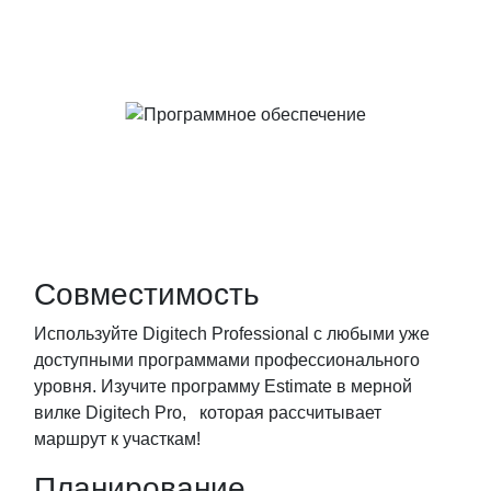
Совместимость
Используйте Digitech Professional с любыми уже
доступными программами профессионального
уровня. Изучите программу Estimate в мерной
вилке Digitech Pro, которая рассчитывает
маршрут к участкам!
Планирование