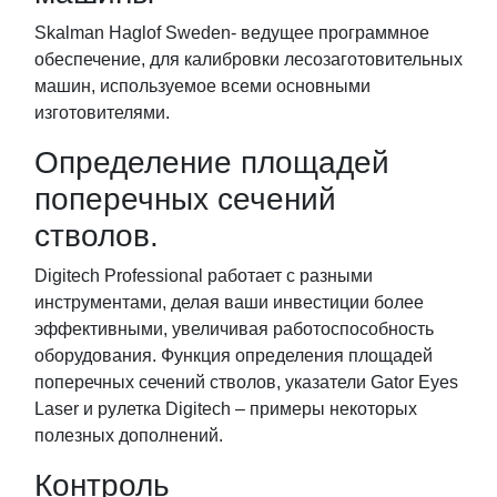
Skalman Haglof Sweden- ведущее программное
обеспечение, для калибровки лесозаготовительных
машин, используемое всеми основными
изготовителями.
Определение площадей
поперечных сечений
стволов.
Digitech Professional работает с разными
инструментами, делая ваши инвестиции более
эффективными, увеличивая работоспособность
оборудования. Функция определения площадей
поперечных сечений стволов, указатели Gator Eyes
Laser и рулетка Digitech – примеры некоторых
полезных дополнений.
Контроль