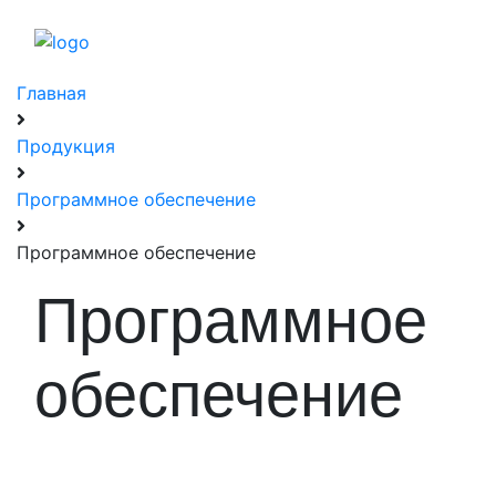
Главная
Продукция
Программное обеспечение
Программное обеспечение
Программное
обеспечение