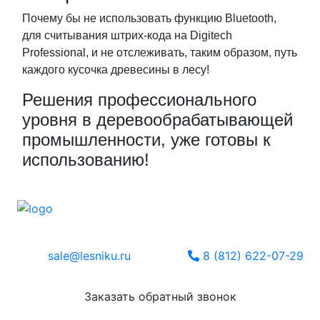
Почему бы не использовать функцию Bluetooth,
для считывания штрих-кода на Digitech
Professional, и не отслеживать, таким образом, путь
каждого кусочка древесины в лесу!
Решения профессионального
уровня в деревообрабатывающей
промышленности, уже готовы к
использованию!
sale@lesniku.ru
8 (812) 622-07-29
Заказать обратный звонок